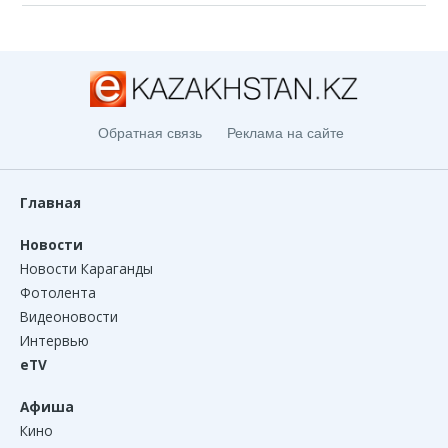
Обратная связь
Реклама на сайте
Главная
Новости
Новости Караганды
Фотолента
Видеоновости
Интервью
eTV
Афиша
Кино