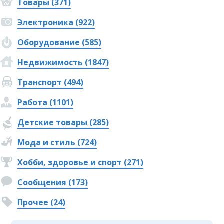
Товары (371)
Электроника (922)
Оборудование (585)
Недвижимость (1847)
Транспорт (494)
Работа (1101)
Детские товары (285)
Мода и стиль (724)
Хобби, здоровье и спорт (271)
Сообщения (173)
Прочее (24)