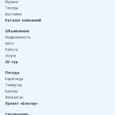
Музыка
Театры
Выставки
Каталог компаний
Объявления
Недвижимость
Авто
Работа
Услуги
3D-тур
Погода
Караганда
Темиртау
Балхаш
Жезказган
Проект «Блогер»
Справочник