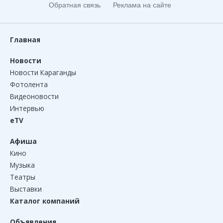
Обратная связь
Реклама на сайте
Главная
Новости
Новости Караганды
Фотолента
Видеоновости
Интервью
eTV
Афиша
Кино
Музыка
Театры
Выставки
Каталог компаний
Объявления