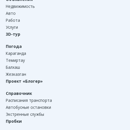
Недвижимость
Авто
Работа
Услуги
3D-тур
Погода
Караганда
Темиртау
Балхаш
Жезказган
Проект «Блогер»
Справочник
Расписания транспорта
Автобусные остановки
Экстренные службы
Пробки