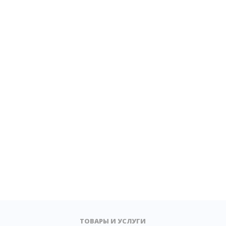
ТОВАРЫ И УСЛУГИ