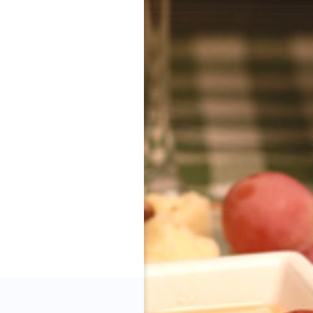
Показать всё