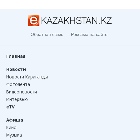
Обратная связь
Реклама на сайте
Главная
Новости
Новости Караганды
Фотолента
Видеоновости
Интервью
eTV
Афиша
Кино
Музыка