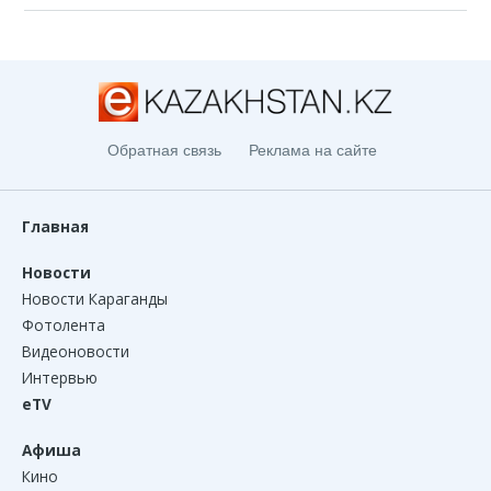
Обратная связь
Реклама на сайте
Главная
Новости
Новости Караганды
Фотолента
Видеоновости
Интервью
eTV
Афиша
Кино