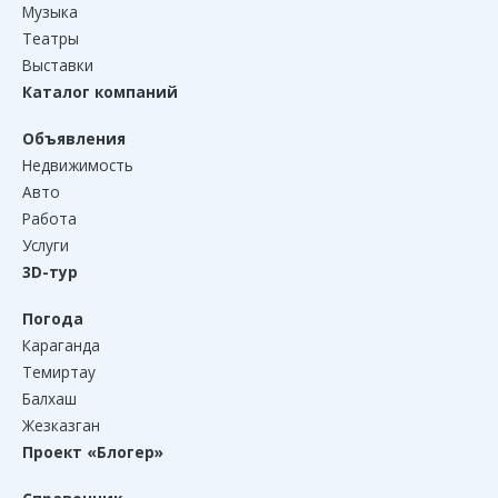
Музыка
Театры
Выставки
Каталог компаний
Объявления
Недвижимость
Авто
Работа
Услуги
3D-тур
Погода
Караганда
Темиртау
Балхаш
Жезказган
Проект «Блогер»