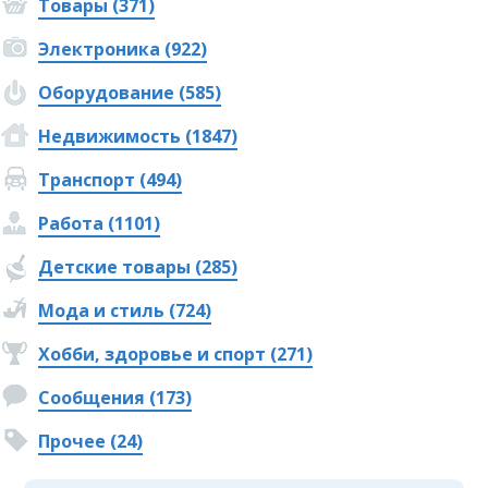
Товары (371)
Электроника (922)
Оборудование (585)
Недвижимость (1847)
Транспорт (494)
Работа (1101)
Детские товары (285)
Мода и стиль (724)
Хобби, здоровье и спорт (271)
Сообщения (173)
Прочее (24)