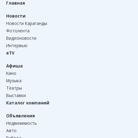
Главная
Новости
Новости Караганды
Фотолента
Видеоновости
Интервью
eTV
Афиша
Кино
Музыка
Театры
Выставки
Каталог компаний
Объявления
Недвижимость
Авто
Работа