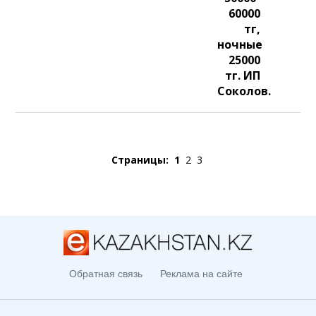
60000
тг,
ночные
25000
тг. ИП
Соколов.
Страницы:
1
2
3
Обратная связь
Реклама на сайте