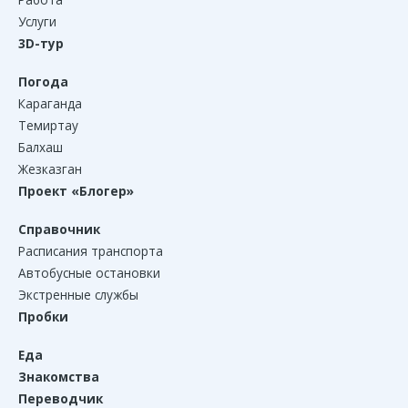
Услуги
3D-тур
Погода
Караганда
Темиртау
Балхаш
Жезказган
Проект «Блогер»
Справочник
Расписания транспорта
Автобусные остановки
Экстренные службы
Пробки
Еда
Знакомства
Переводчик