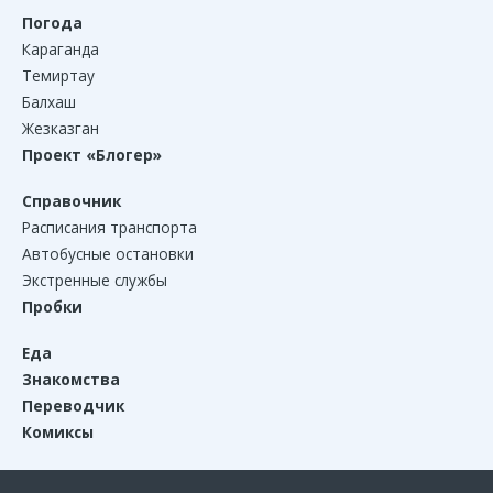
Погода
Караганда
Темиртау
Балхаш
Жезказган
Проект «Блогер»
Справочник
Расписания транспорта
Автобусные остановки
Экстренные службы
Пробки
Еда
Знакомства
Переводчик
Комиксы