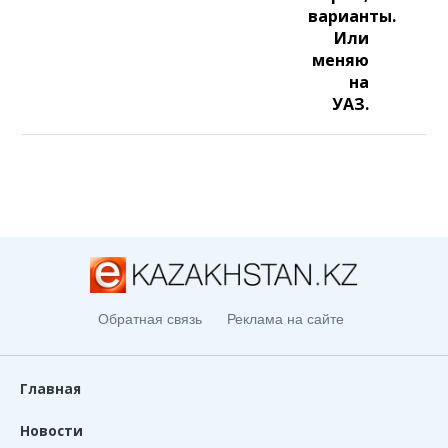
варианты.
Или
меняю
на
УАЗ.
Обратная связь
Реклама на сайте
Главная
Новости