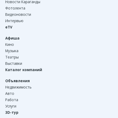
Новости Караганды
Фотолента
Видеоновости
Интервью
eTV
Афиша
Кино
Музыка
Театры
Выставки
Каталог компаний
Объявления
Недвижимость
Авто
Работа
Услуги
3D-тур