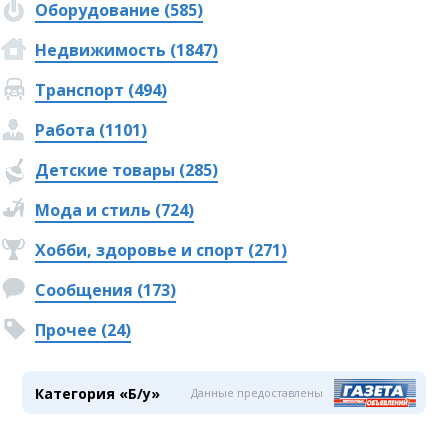
Оборудование (585)
Недвижимость (1847)
Транспорт (494)
Работа (1101)
Детские товары (285)
Мода и стиль (724)
Хобби, здоровье и спорт (271)
Сообщения (173)
Прочее (24)
Категория «Б/у»
Данные предоставлены