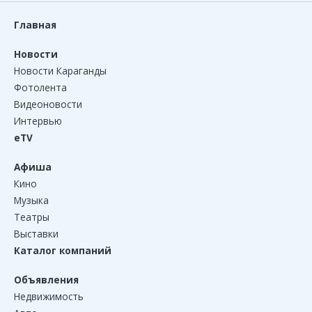
Главная
Новости
Новости Караганды
Фотолента
Видеоновости
Интервью
eTV
Афиша
Кино
Музыка
Театры
Выставки
Каталог компаний
Объявления
Недвижимость