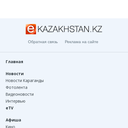
Обратная связь
Реклама на сайте
Главная
Новости
Новости Караганды
Фотолента
Видеоновости
Интервью
eTV
Афиша
Кино