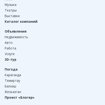
Музыка
Театры
Выставки
Каталог компаний
Объявления
Недвижимость
Авто
Работа
Услуги
3D-тур
Погода
Караганда
Темиртау
Балхаш
Жезказган
Проект «Блогер»