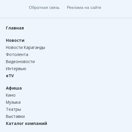
Обратная связь
Реклама на сайте
Главная
Новости
Новости Караганды
Фотолента
Видеоновости
Интервью
eTV
Афиша
Кино
Музыка
Театры
Выставки
Каталог компаний