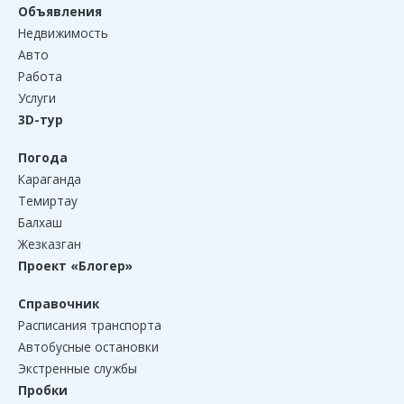
Объявления
Недвижимость
Авто
Работа
Услуги
3D-тур
Погода
Караганда
Темиртау
Балхаш
Жезказган
Проект «Блогер»
Справочник
Расписания транспорта
Автобусные остановки
Экстренные службы
Пробки