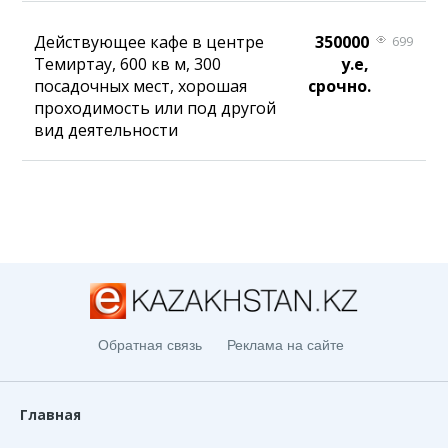
Действующее кафе в центре
350000
699
Темиртау, 600 кв м, 300
у.е,
посадочных мест, хорошая
срочно.
проходимость или под другой
вид деятельности
Обратная связь
Реклама на сайте
Главная