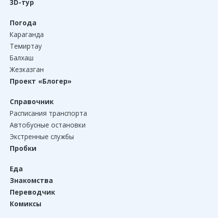
3D-тур
Погода
Караганда
Темиртау
Балхаш
Жезказган
Проект «Блогер»
Справочник
Расписания транспорта
Автобусные остановки
Экстренные службы
Пробки
Еда
Знакомства
Переводчик
Комиксы