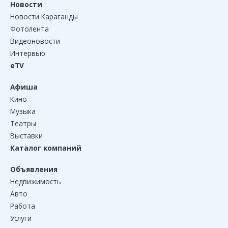
Новости
Новости Караганды
Фотолента
Видеоновости
Интервью
eTV
Афиша
Кино
Музыка
Театры
Выставки
Каталог компаний
Объявления
Недвижимость
Авто
Работа
Услуги