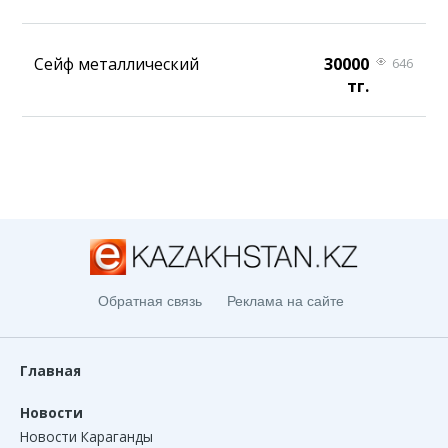
Сейф металлический
30000
646
тг.
Обратная связь
Реклама на сайте
Главная
Новости
Новости Караганды