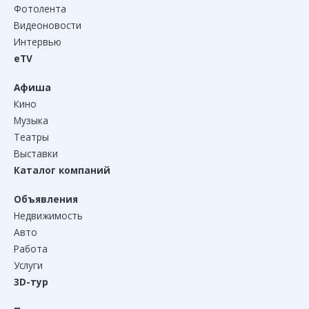
Фотолента
Видеоновости
Интервью
eTV
Афиша
Кино
Музыка
Театры
Выставки
Каталог компаний
Объявления
Недвижимость
Авто
Работа
Услуги
3D-тур