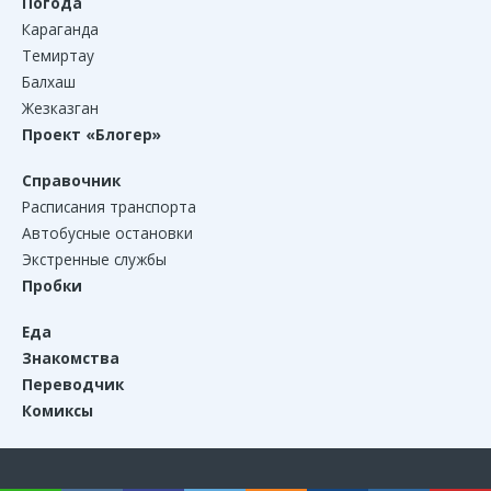
Погода
Караганда
Темиртау
Балхаш
Жезказган
Проект «Блогер»
Справочник
Расписания транспорта
Автобусные остановки
Экстренные службы
Пробки
Еда
Знакомства
Переводчик
Комиксы