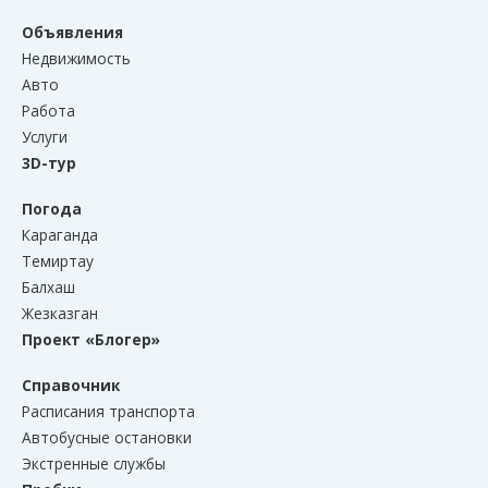
Объявления
Недвижимость
Авто
Работа
Услуги
3D-тур
Погода
Караганда
Темиртау
Балхаш
Жезказган
Проект «Блогер»
Справочник
Расписания транспорта
Автобусные остановки
Экстренные службы