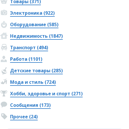
Товары (371)
Электроника (922)
Оборудование (585)
Недвижимость (1847)
Транспорт (494)
Работа (1101)
Детские товары (285)
Мода и стиль (724)
Хобби, здоровье и спорт (271)
Сообщения (173)
Прочее (24)