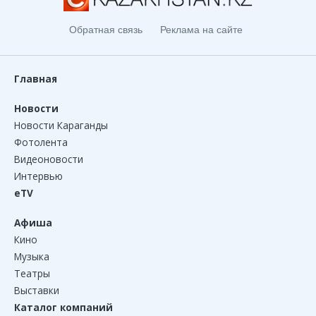
Обратная связь
Реклама на сайте
Главная
Новости
Новости Караганды
Фотолента
Видеоновости
Интервью
eTV
Афиша
Кино
Музыка
Театры
Выставки
Каталог компаний