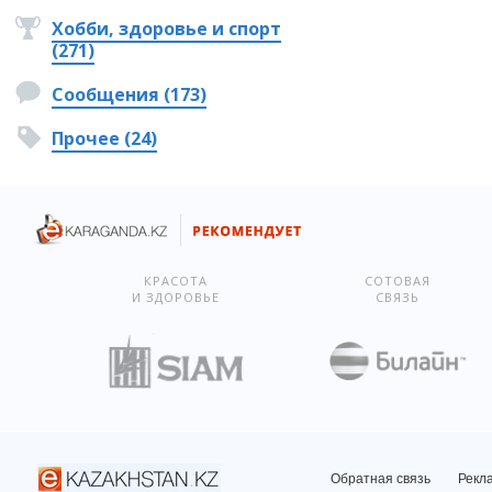
Хобби, здоровье и спорт
(271)
Сообщения (173)
Прочее (24)
КРАСОТА
СОТОВАЯ
И ЗДОРОВЬЕ
СВЯЗЬ
Обратная связь
Рекл