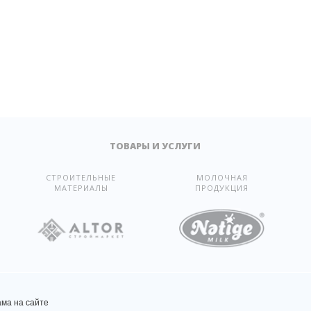
ТОВАРЫ И УСЛУГИ
СТРОИТЕЛЬНЫЕ
МОЛОЧНАЯ
МАТЕРИАЛЫ
ПРОДУКЦИЯ
ама на сайте