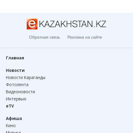
Обратная связь
Реклама на сайте
Главная
Новости
Новости Караганды
Фотолента
Видеоновости
Интервью
eTV
Афиша
Кино
Музыка