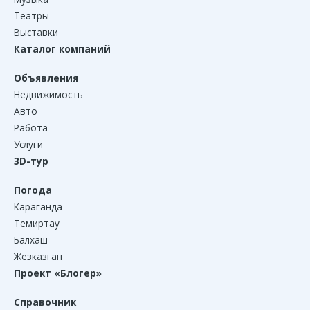
Театры
Выставки
Каталог компаний
Объявления
Недвижимость
Авто
Работа
Услуги
3D-тур
Погода
Караганда
Темиртау
Балхаш
Жезказган
Проект «Блогер»
Справочник