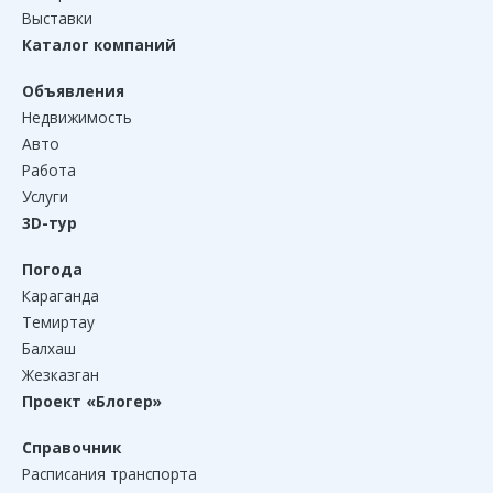
Выставки
Каталог компаний
Объявления
Недвижимость
Авто
Работа
Услуги
3D-тур
Погода
Караганда
Темиртау
Балхаш
Жезказган
Проект «Блогер»
Справочник
Расписания транспорта