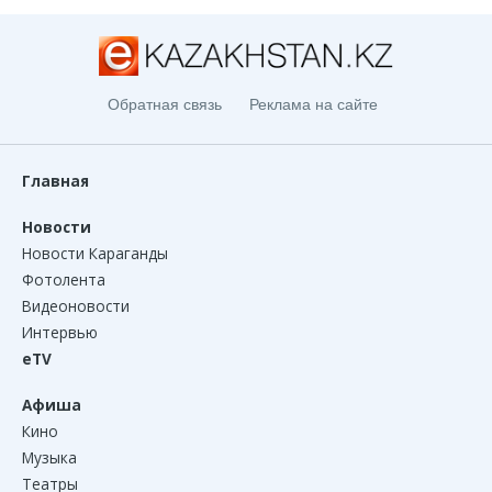
Обратная связь
Реклама на сайте
Главная
Новости
Новости Караганды
Фотолента
Видеоновости
Интервью
eTV
Афиша
Кино
Музыка
Театры