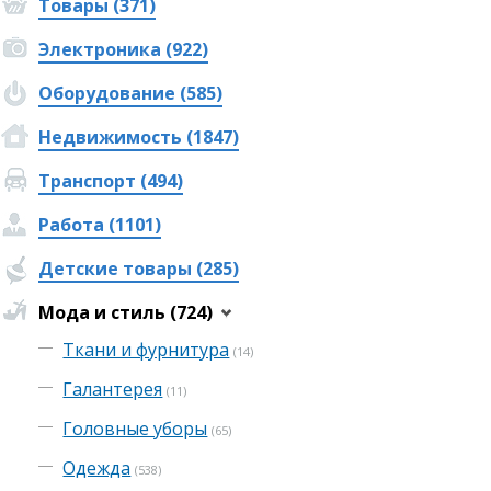
Товары (371)
Электроника (922)
Оборудование (585)
Недвижимость (1847)
Транспорт (494)
Работа (1101)
Детские товары (285)
Мода и стиль (724)
Ткани и фурнитура
(14)
Галантерея
(11)
Головные уборы
(65)
Одежда
(538)