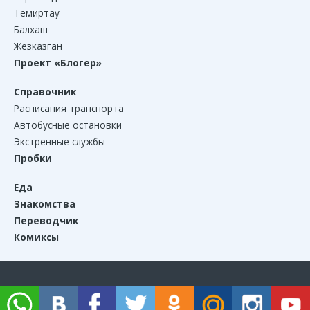
Темиртау
Балхаш
Жезказган
Проект «Блогер»
Справочник
Расписания транспорта
Автобусные остановки
Экстренные службы
Пробки
Еда
Знакомства
Переводчик
Комиксы