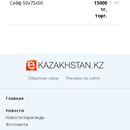
Сейф 50х75х50
15000
631
тг,
торг.
Обратная связь
Реклама на сайте
Главная
Новости
Новости Караганды
Фотолента