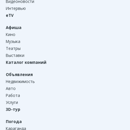
Видеоновости
Интервью
eTV
Афиша
Кино
Музыка
Театры
Выставки
Каталог компаний
Объявления
Недвижимость
Авто
Работа
Услуги
3D-тур
Погода
Караганда