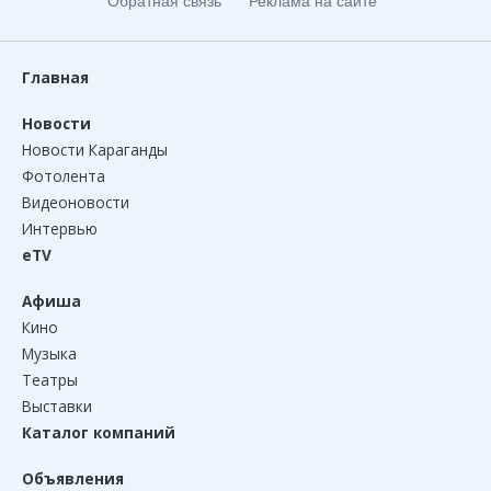
Обратная связь
Реклама на сайте
Главная
Новости
Новости Караганды
Фотолента
Видеоновости
Интервью
eTV
Афиша
Кино
Музыка
Театры
Выставки
Каталог компаний
Объявления