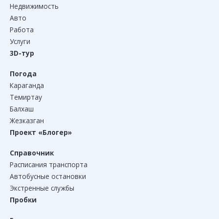
Недвижимость
Авто
Работа
Услуги
3D-тур
Погода
Караганда
Темиртау
Балхаш
Жезказган
Проект «Блогер»
Справочник
Расписания транспорта
Автобусные остановки
Экстренные службы
Пробки