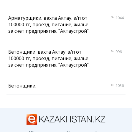
Арматурщики, вахта Актау, з/п от
1044
100000 тг, проезд, питание, жилье
за счет предприятия. "Актаустрой".
Бетонщики, вахта Актау, з/п от
996
100000 тг, проезд, питание, жилье
за счет предприятия. "Актаустрой".
Бетонщики.
1036