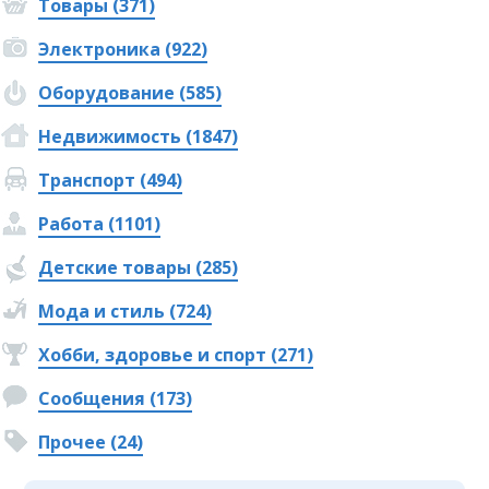
Товары (371)
Электроника (922)
Оборудование (585)
Недвижимость (1847)
Транспорт (494)
Работа (1101)
Детские товары (285)
Мода и стиль (724)
Хобби, здоровье и спорт (271)
Сообщения (173)
Прочее (24)