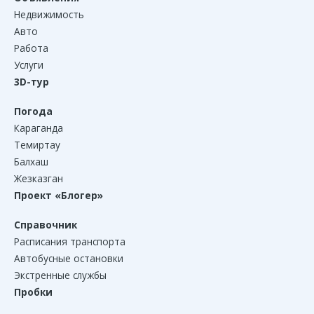
Недвижимость
Авто
Работа
Услуги
3D-тур
Погода
Караганда
Темиртау
Балхаш
Жезказган
Проект «Блогер»
Справочник
Расписания транспорта
Автобусные остановки
Экстренные службы
Пробки