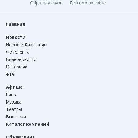
Обратная связь
Реклама на сайте
Главная
Новости
Новости Караганды
Фотолента
Видеоновости
Интервью
eTV
Афиша
Кино
Музыка
Театры
Выставки
Каталог компаний
Объявления