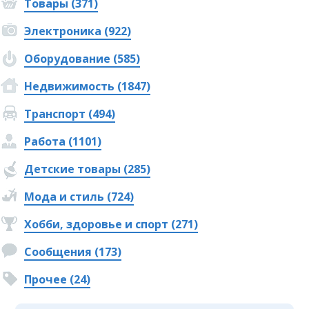
Товары (371)
Электроника (922)
Оборудование (585)
Недвижимость (1847)
Транспорт (494)
Работа (1101)
Детские товары (285)
Мода и стиль (724)
Хобби, здоровье и спорт (271)
Сообщения (173)
Прочее (24)