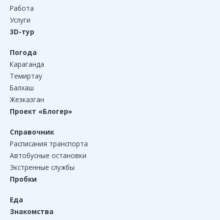
Работа
Услуги
3D-тур
Погода
Караганда
Темиртау
Балхаш
Жезказган
Проект «Блогер»
Справочник
Расписания транспорта
Автобусные остановки
Экстренные службы
Пробки
Еда
Знакомства