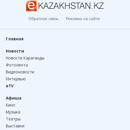
Обратная связь
Реклама на сайте
Главная
Новости
Новости Караганды
Фотолента
Видеоновости
Интервью
eTV
Афиша
Кино
Музыка
Театры
Выставки