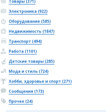
Товары (371)
Электроника (922)
Оборудование (585)
Недвижимость (1847)
Транспорт (494)
Работа (1101)
Детские товары (285)
Мода и стиль (724)
Хобби, здоровье и спорт (271)
Сообщения (173)
Прочее (24)