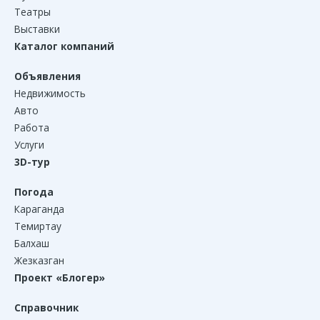
Театры
Выставки
Каталог компаний
Объявления
Недвижимость
Авто
Работа
Услуги
3D-тур
Погода
Караганда
Темиртау
Балхаш
Жезказган
Проект «Блогер»
Справочник