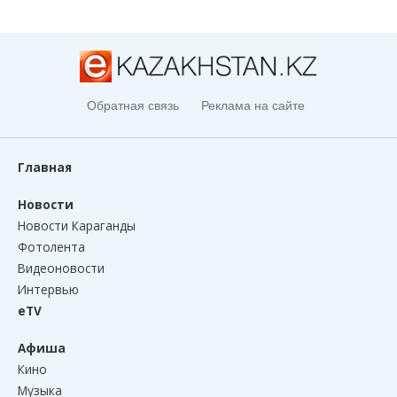
Обратная связь
Реклама на сайте
Главная
Новости
Новости Караганды
Фотолента
Видеоновости
Интервью
eTV
Афиша
Кино
Музыка