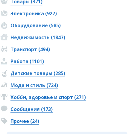
Товары (371)
Электроника (922)
Оборудование (585)
Недвижимость (1847)
Транспорт (494)
Работа (1101)
Детские товары (285)
Мода и стиль (724)
Хобби, здоровье и спорт (271)
Сообщения (173)
Прочее (24)