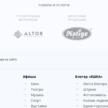
ТОВАРЫ И УСЛУГИ
СТРОИТЕЛЬНЫЕ
МОЛОЧНАЯ
МАТЕРИАЛЫ
ПРОДУКЦИЯ
ама на сайте
Афиша
Блогер
«ЕШКА»
Кино
Лента блогера
Театры
Штрихи
Музыка
Фотокомиксы
Спорт
Коллаж недели
Выставки
Ешкин гороско