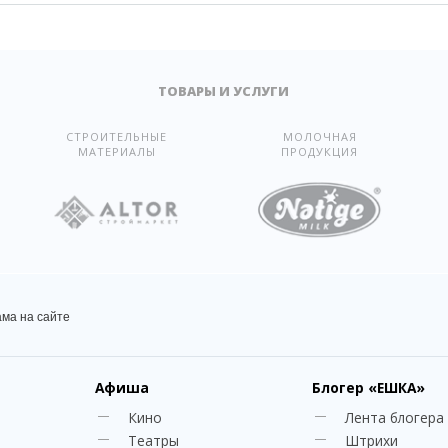
ТОВАРЫ И УСЛУГИ
СТРОИТЕЛЬНЫЕ
МОЛОЧНАЯ
МАТЕРИАЛЫ
ПРОДУКЦИЯ
ама на сайте
Афиша
Блогер
«ЕШКА»
Кино
Лента блогера
Театры
Штрихи