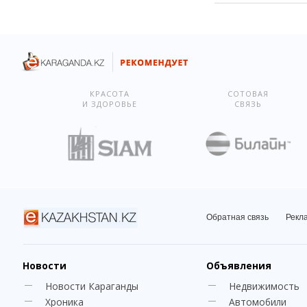
КРАСОТА
СОТОВАЯ
И ЗДОРОВЬЕ
СВЯЗЬ
Обратная связь
Рекл
Новости
Объявления
Новости Караганды
Недвижимость
Хроника
Автомобили