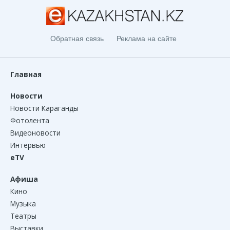
Обратная связь
Реклама на сайте
Главная
Новости
Новости Караганды
Фотолента
Видеоновости
Интервью
eTV
Афиша
Кино
Музыка
Театры
Выставки