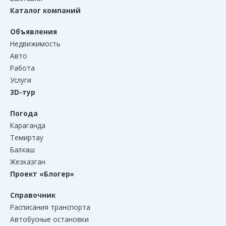
Каталог компаний
Объявления
Недвижимость
Авто
Работа
Услуги
3D-тур
Погода
Караганда
Темиртау
Балхаш
Жезказган
Проект «Блогер»
Справочник
Расписания транспорта
Автобусные остановки