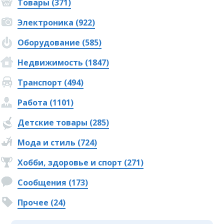
Товары (371)
Электроника (922)
Оборудование (585)
Недвижимость (1847)
Транспорт (494)
Работа (1101)
Детские товары (285)
Мода и стиль (724)
Хобби, здоровье и спорт (271)
Сообщения (173)
Прочее (24)