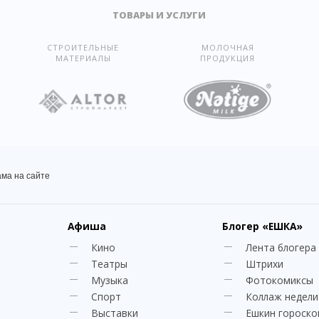
ТОВАРЫ И УСЛУГИ
СТРОИТЕЛЬНЫЕ
МОЛОЧНАЯ
МАТЕРИАЛЫ
ПРОДУКЦИЯ
ама на сайте
Афиша
Блогер
«ЕШКА»
Кино
Лента блогера
Театры
Штрихи
Музыка
Фотокомиксы
Спорт
Коллаж недели
Выставки
Ешкин гороско