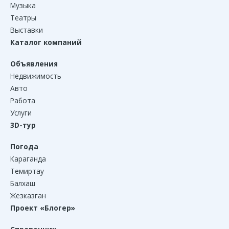
Музыка
Театры
Выставки
Каталог компаний
Объявления
Недвижимость
Авто
Работа
Услуги
3D-тур
Погода
Караганда
Темиртау
Балхаш
Жезказган
Проект «Блогер»