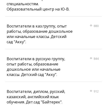
специальностям.
Образовательный центр на Ю-В.
Воспитатели в каз.группу, опыт
880
работы, образование дошкольное
или начальные классы. Детский
сад "Акку".
Воспитатели в русскую группу,
844
опыт работы, образование
дошкольное или начальные
классы. Детский сад "Акку".
Воспитатели, диплом, русский,
912
казахский, английский язык
обучения. Дет.сад "Байтерек".