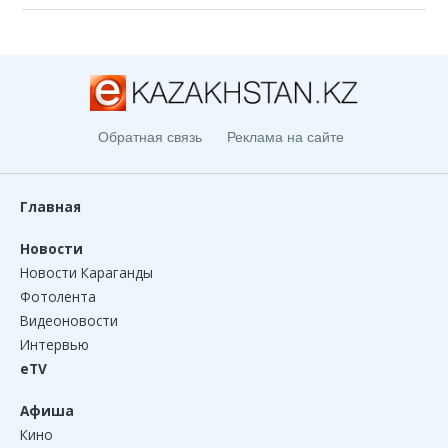
Обратная связь
Реклама на сайте
Главная
Новости
Новости Караганды
Фотолента
Видеоновости
Интервью
eTV
Афиша
Кино