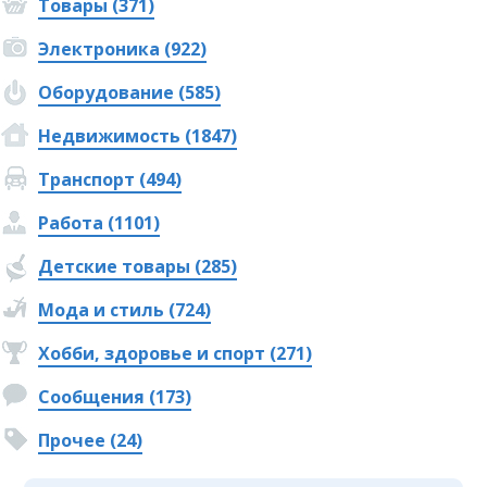
Товары (371)
Электроника (922)
Оборудование (585)
Недвижимость (1847)
Транспорт (494)
Работа (1101)
Детские товары (285)
Мода и стиль (724)
Хобби, здоровье и спорт (271)
Сообщения (173)
Прочее (24)