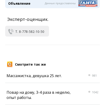
Объявление
Данные предоставлены
Эксперт-оценщик.
Т. 8-778-582-10-50
Смотрите так же
Массажистка, девушка 25 лет.
981
Повар на дому, 3-4 раза в неделю,
1042
опыт работы.