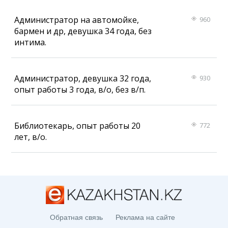
Администратор на автомойке,
960
бармен и др, девушка 34 года, без
интима.
Администратор, девушка 32 года,
930
опыт работы 3 года, в/о, без в/п.
Библиотекарь, опыт работы 20
772
лет, в/о.
Обратная связь
Реклама на сайте