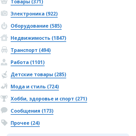
Товары (371)
Электроника (922)
Оборудование (585)
Недвижимость (1847)
Транспорт (494)
Работа (1101)
Детские товары (285)
Мода и стиль (724)
Хобби, здоровье и спорт (271)
Сообщения (173)
Прочее (24)