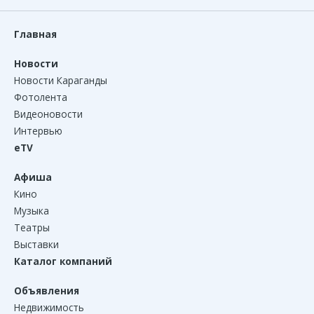
Главная
Новости
Новости Караганды
Фотолента
Видеоновости
Интервью
eTV
Афиша
Кино
Музыка
Театры
Выставки
Каталог компаний
Объявления
Недвижимость