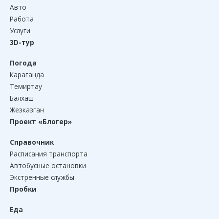
Авто
Работа
Услуги
3D-тур
Погода
Караганда
Темиртау
Балхаш
Жезказган
Проект «Блогер»
Справочник
Расписания транспорта
Автобусные остановки
Экстренные службы
Пробки
Еда