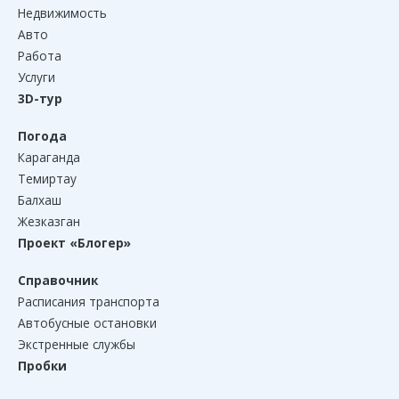
Недвижимость
Авто
Работа
Услуги
3D-тур
Погода
Караганда
Темиртау
Балхаш
Жезказган
Проект «Блогер»
Справочник
Расписания транспорта
Автобусные остановки
Экстренные службы
Пробки