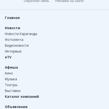
Обратная связь
Реклама на сайте
Главная
Новости
Новости Караганды
Фотолента
Видеоновости
Интервью
eTV
Афиша
Кино
Музыка
Театры
Выставки
Каталог компаний
Объявления