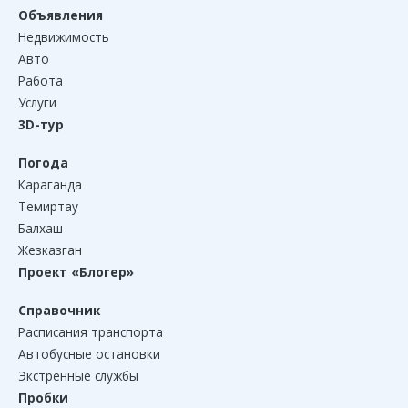
Объявления
Недвижимость
Авто
Работа
Услуги
3D-тур
Погода
Караганда
Темиртау
Балхаш
Жезказган
Проект «Блогер»
Справочник
Расписания транспорта
Автобусные остановки
Экстренные службы
Пробки