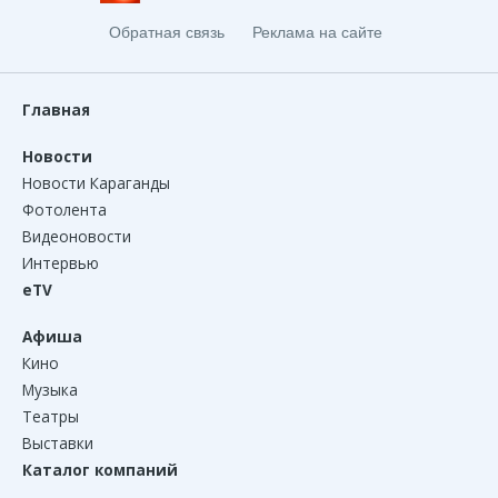
Обратная связь
Реклама на сайте
Главная
Новости
Новости Караганды
Фотолента
Видеоновости
Интервью
eTV
Афиша
Кино
Музыка
Театры
Выставки
Каталог компаний