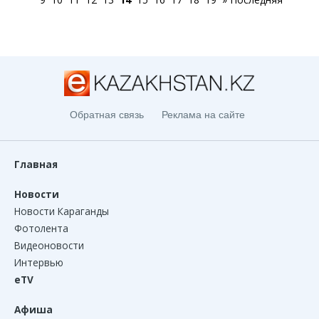
Обратная связь
Реклама на сайте
Главная
Новости
Новости Караганды
Фотолента
Видеоновости
Интервью
eTV
Афиша