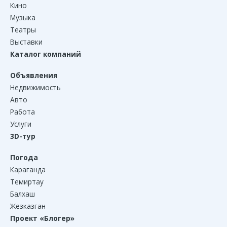
Кино
Музыка
Театры
Выставки
Каталог компаний
Объявления
Недвижимость
Авто
Работа
Услуги
3D-тур
Погода
Караганда
Темиртау
Балхаш
Жезказган
Проект «Блогер»