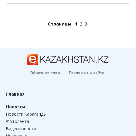
Страницы:
1
2
3
Обратная связь
Реклама на сайте
Главная
Новости
Новости Караганды
Фотолента
Видеоновости
Интервью