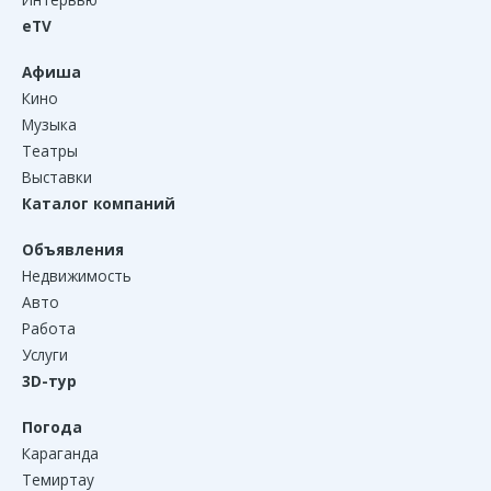
eTV
Афиша
Кино
Музыка
Театры
Выставки
Каталог компаний
Объявления
Недвижимость
Авто
Работа
Услуги
3D-тур
Погода
Караганда
Темиртау