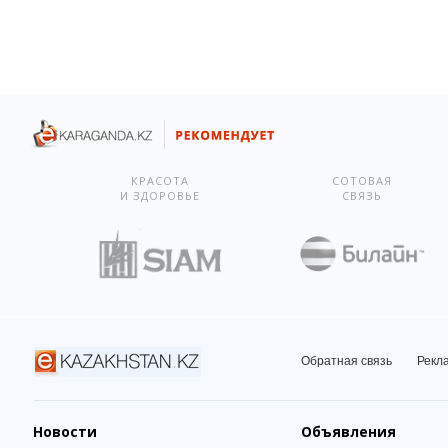
КРАСОТА
СОТОВАЯ
И ЗДОРОВЬЕ
СВЯЗЬ
Обратная связь
Рекл
Новости
Объявления