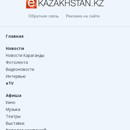
Обратная связь
Реклама на сайте
Главная
Новости
Новости Караганды
Фотолента
Видеоновости
Интервью
eTV
Афиша
Кино
Музыка
Театры
Выставки